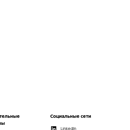
тельные
Социальные сети
мы
LinkedIn