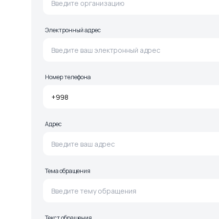
Электронный адрес
Номер телефона
Адрес
Тема обращения
Текст обращения