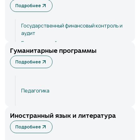
Подробнее
Филология и преподавание языков
(Английский язык)
Государственный финансовый контроль и
аудит
Бухгалтерский учет
Гуманитарные программы
Подробнее
Педагогика
Иностранный язык и литература
Подробнее