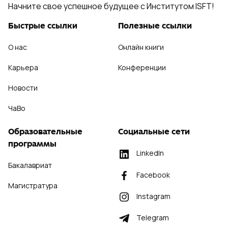
Начните свое успешное будущее с Институтом ISFT!
Быстрые ссылки
Полезные ссылки
О нас
Онлайн книги
Карьера
Конференции
Новости
ЧаВо
Образовательные
Социальные сети
программы
LinkedIn
Бакалавриат
Facebook
Магистратура
Instagram
Telegram