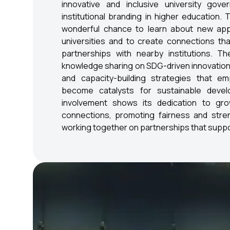
innovative and inclusive university gove
institutional branding in higher education
wonderful chance to learn about new ap
universities and to create connections tha
partnerships with nearby institutions. The
knowledge sharing on SDG-driven innovation
and capacity-building strategies that em
become catalysts for sustainable develo
involvement shows its dedication to gro
connections, promoting fairness and stren
working together on partnerships that supp