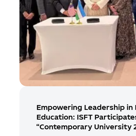
Empowering Leadership in 
Education: ISFT Participate
“Contemporary University 