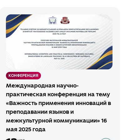
КОНФЕРЕНЦИЯ
Международная научно-
практическая конференция на тему
«Важность применения инноваций в
преподавании языков и
межкультурной коммуникации» 16
мая 2025 года