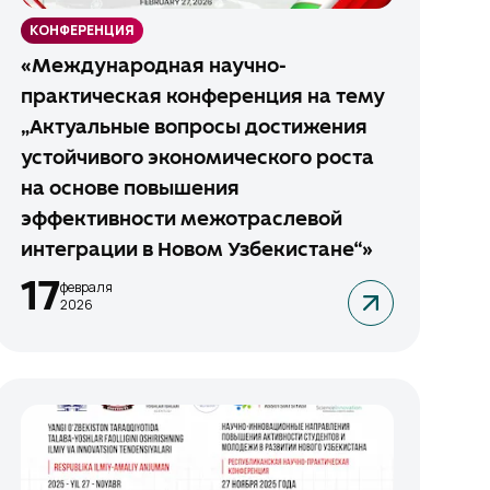
КОНФЕРЕНЦИЯ
«Международная научно-
практическая конференция на тему
„Актуальные вопросы достижения
устойчивого экономического роста
на основе повышения
эффективности межотраслевой
интеграции в Новом Узбекистане“»
17
февраля
2026