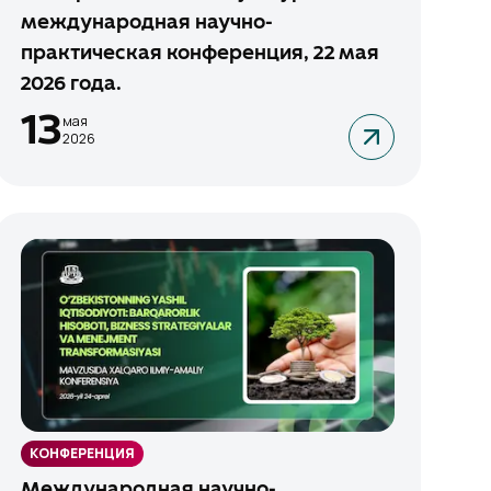
международная научно-
практическая конференция, 22 мая
2026 года.
13
мая
2026
КОНФЕРЕНЦИЯ
Международная научно-