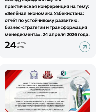
практическая конференция на тему:
«Зелёная экономика Узбекистана:
отчёт по устойчивому развитию,
бизнес-стратегии и трансформация
менеджмента», 24 апреля 2026 года.
24
марта
2026