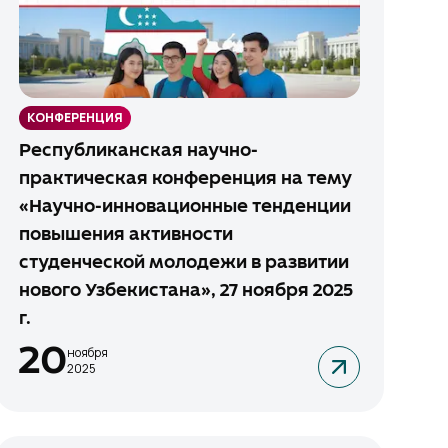
КОНФЕРЕНЦИЯ
Республиканская научно-
практическая конференция на тему
«Научно-инновационные тенденции
повышения активности
студенческой молодежи в развитии
нового Узбекистана», 27 ноября 2025
г.
20
ноября
2025