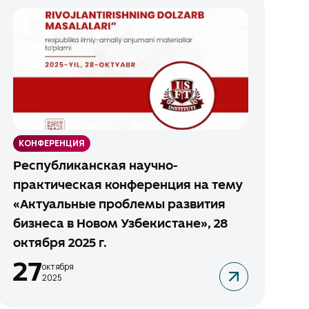
КОНФЕРЕНЦИЯ
Республиканская научно-
практическая конференция на тему
«Актуальные проблемы развития
бизнеса в Новом Узбекистане», 28
октября 2025 г.
27
октября
2025