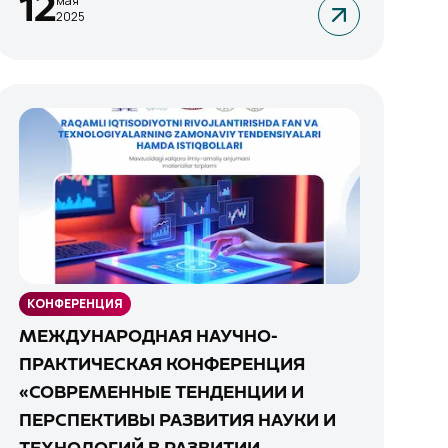
12
мая
2025
КОНФЕРЕНЦИЯ
МЕЖДУНАРОДНАЯ НАУЧНО-
ПРАКТИЧЕСКАЯ КОНФЕРЕНЦИЯ
«СОВРЕМЕННЫЕ ТЕНДЕНЦИИ И
ПЕРСПЕКТИВЫ РАЗВИТИЯ НАУКИ И