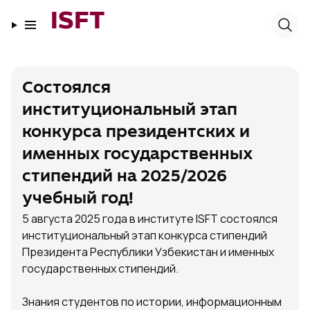
ISFT
Состоялся
институциональный этап
конкурса президентских и
именных государственных
стипендий на 2025/2026
учебный год!
5 августа 2025 года в институте ISFT состоялся
институциональный этап конкурса стипендий
Президента Республики Узбекистан и именных
государственных стипендий.
Знания студентов по истории, информационным