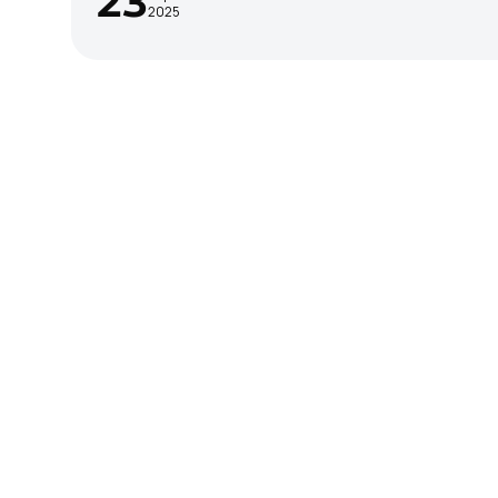
23
2025