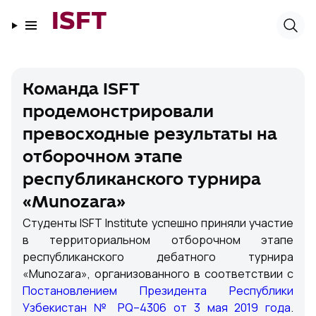
ISFT
Команда ISFT
продемонстрировали
превосходные результаты на
отборочном этапе
республиканского турнира
«Munozara»
Студенты ISFT Institute успешно приняли участие
в территориальном отборочном этапе
республиканского дебатного турнира
«Munozara», организованного в соответствии с
Постановлением Президента Республики
Узбекистан № PQ–4306 от 3 мая 2019 года
.