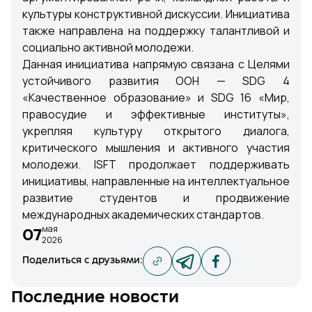
культуры конструктивной дискуссии. Инициатива
также направлена на поддержку талантливой и
социально активной молодежи.
Данная инициатива напрямую связана с Целями
устойчивого развития ООН — SDG 4
«Качественное образование» и SDG 16 «Мир,
правосудие и эффективные институты»,
укрепляя культуру открытого диалога,
критического мышления и активного участия
молодежи. ISFT продолжает поддерживать
инициативы, направленные на интеллектуальное
развитие студентов и продвижение
международных академических стандартов.
мая
07
2026
Поделиться с друзьями
:
Последние новости