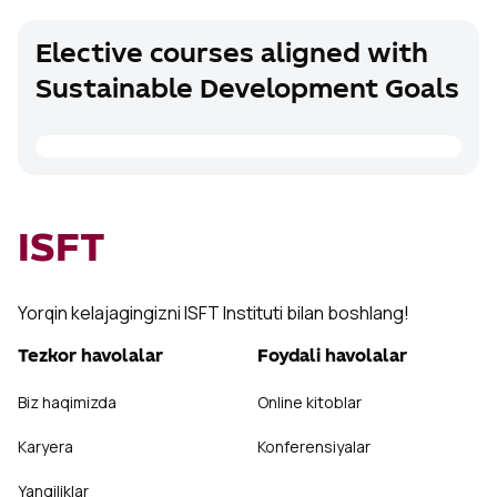
Elective courses aligned with
Sustainable Development Goals
ISFT
Yorqin kelajagingizni ISFT Instituti bilan boshlang!
Tezkor havolalar
Foydali havolalar
Biz haqimizda
Online kitoblar
Karyera
Konferensiyalar
Yangiliklar